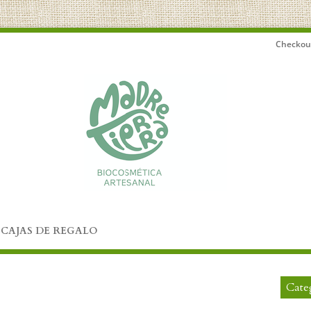
Checkou
CAJAS DE REGALO
Cate