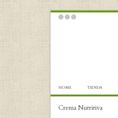
HOME
TIENDA
Crema Nutritiva