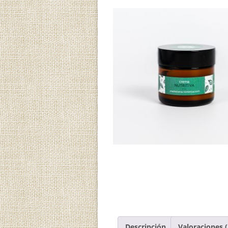
Descripción
Valoraciones (